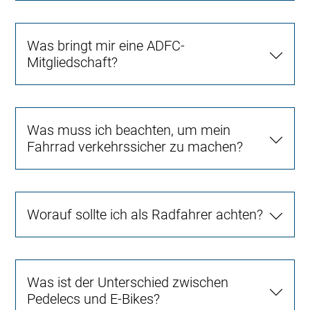
Was bringt mir eine ADFC-
Mitgliedschaft?
Was muss ich beachten, um mein
Fahrrad verkehrssicher zu machen?
Worauf sollte ich als Radfahrer achten?
Was ist der Unterschied zwischen
Pedelecs und E-Bikes?