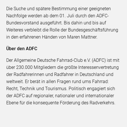
Die Suche und spätere Bestimmung einer geeigneten
Nachfolge werden ab dem 01. Juli durch den ADFC-
Bundesvorstand ausgeführt. Bis dahin und bis auf
Weiteres verbleibt die Rolle der Bundesgeschäftsführung
in den erfahrenen Händen von Maren Mattner.
Über den ADFC
Der Allgemeine Deutsche Fahrrad-Club e.V. (ADFC) ist mit
über 230.000 Mitgliedern die größte Interessenvertretung
der Radfahrerinnen und Radfahrer in Deutschland und
weltweit. Er berät in allen Fragen rund ums Fahrrad:
Recht, Technik und Tourismus. Politisch engagiert sich
der ADFC auf regionaler, nationaler und internationaler
Ebene für die konsequente Förderung des Radverkehrs.