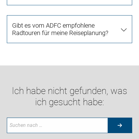
Gibt es vom ADFC empfohlene
Radtouren für meine Reiseplanung?
Ich habe nicht gefunden, was
ich gesucht habe: