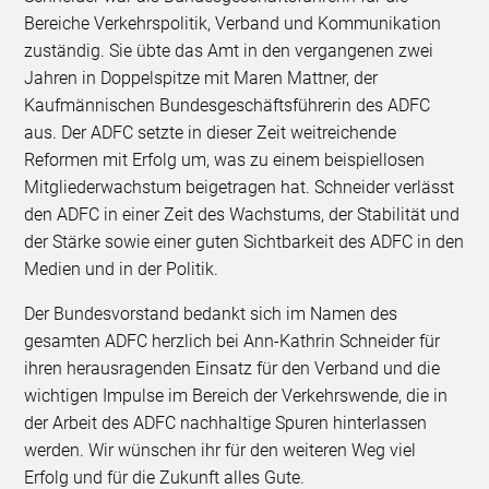
Bereiche Verkehrspolitik, Verband und Kommunikation
zuständig. Sie übte das Amt in den vergangenen zwei
Jahren in Doppelspitze mit Maren Mattner, der
Kaufmännischen Bundesgeschäftsführerin des ADFC
aus. Der ADFC setzte in dieser Zeit weitreichende
Reformen mit Erfolg um, was zu einem beispiellosen
Mitgliederwachstum beigetragen hat. Schneider verlässt
den ADFC in einer Zeit des Wachstums, der Stabilität und
der Stärke sowie einer guten Sichtbarkeit des ADFC in den
Medien und in der Politik.
Der Bundesvorstand bedankt sich im Namen des
gesamten ADFC herzlich bei Ann-Kathrin Schneider für
ihren herausragenden Einsatz für den Verband und die
wichtigen Impulse im Bereich der Verkehrswende, die in
der Arbeit des ADFC nachhaltige Spuren hinterlassen
werden. Wir wünschen ihr für den weiteren Weg viel
Erfolg und für die Zukunft alles Gute.