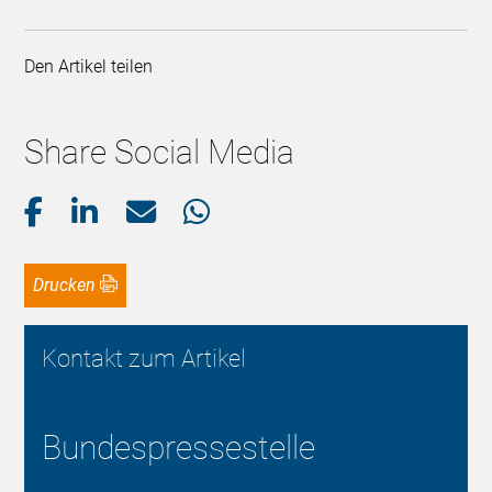
Den Artikel teilen
Share Social Media
Drucken
Kontakt zum Artikel
Bundespressestelle