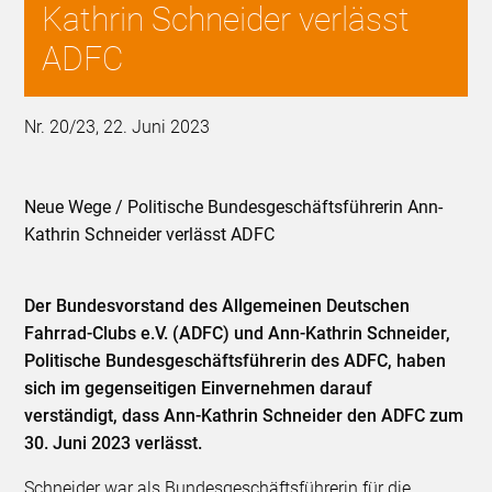
Kathrin Schneider verlässt
ADFC
Nr. 20/23, 22. Juni 2023
Neue Wege / Politische Bundesgeschäftsführerin Ann-
Kathrin Schneider verlässt ADFC
Der Bundesvorstand des Allgemeinen Deutschen
Fahrrad-Clubs e.V. (ADFC) und Ann-Kathrin Schneider,
Politische Bundesgeschäftsführerin des ADFC, haben
sich im gegenseitigen Einvernehmen darauf
verständigt, dass Ann-Kathrin Schneider den ADFC zum
30. Juni 2023 verlässt.
Schneider war als Bundesgeschäftsführerin für die